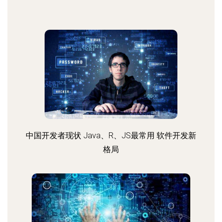
中国开发者现状 Java、R、JS最常用 软件开发新
格局