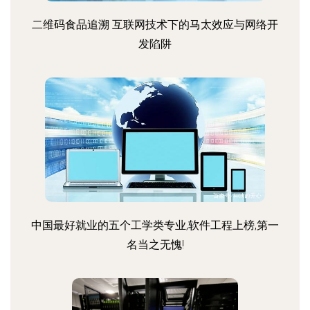
二维码食品追溯 互联网技术下的马太效应与网络开
发陷阱
中国最好就业的五个工学类专业,软件工程上榜,第一
名当之无愧!