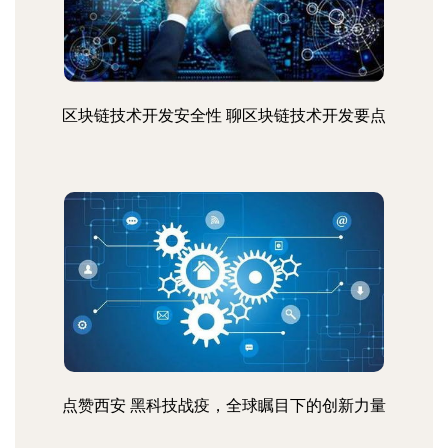
区块链技术开发安全性 聊区块链技术开发要点
点赞西安 黑科技战疫，全球瞩目下的创新力量