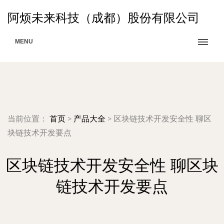
阿烦未来科技（成都）股份有限公司
MENU
当前位置：
首页
>
产品大全
>
区块链技术开发安全性 聊区
块链技术开发要点
区块链技术开发安全性 聊区块
链技术开发要点