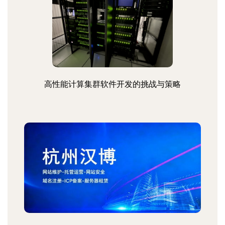
高性能计算集群软件开发的挑战与策略