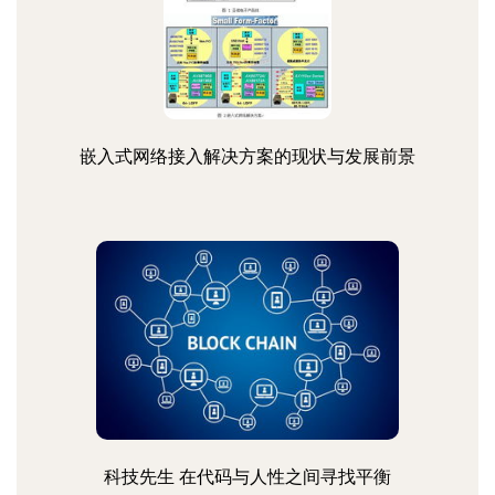
嵌入式网络接入解决方案的现状与发展前景
科技先生 在代码与人性之间寻找平衡