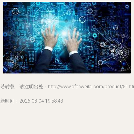
若转载，请注明出处：http://www.afanweilai.com/product/81.ht
新时间：2026-08-04 19:58:43