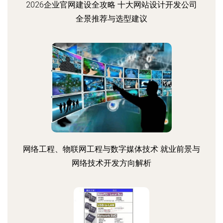
2026企业官网建设全攻略 十大网站设计开发公司
全景推荐与选型建议
网络工程、物联网工程与数字媒体技术 就业前景与
网络技术开发方向解析