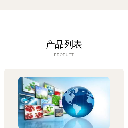
产品列表
PRODUCT