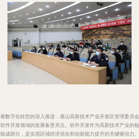
随着数字化转型的深入推进，唐山高新技术产业开发区管理委员
在软件开发领域的发展备受关注。软件开发作为高新技术产业的
心组成部分，是实现区域经济优化和创新能力提升的关键驱动力