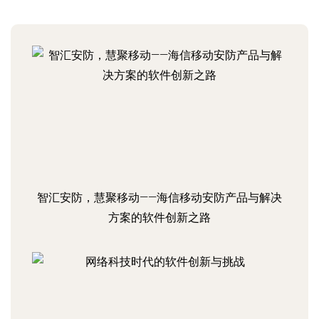
智汇安防，慧聚移动——海信移动安防产品与解决
方案的软件创新之路