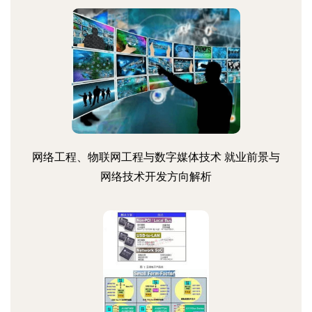
网络工程、物联网工程与数字媒体技术 就业前景与
网络技术开发方向解析