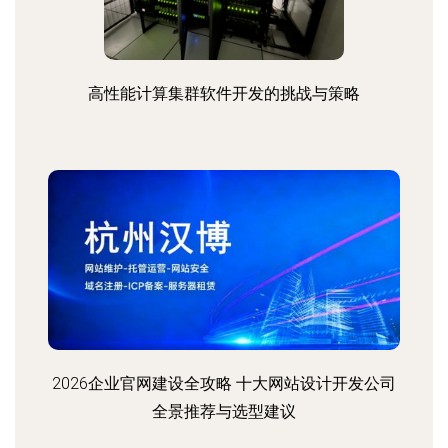
高性能计算集群软件开发的挑战与策略
2026企业官网建设全攻略 十大网站设计开发公司
全景推荐与选型建议