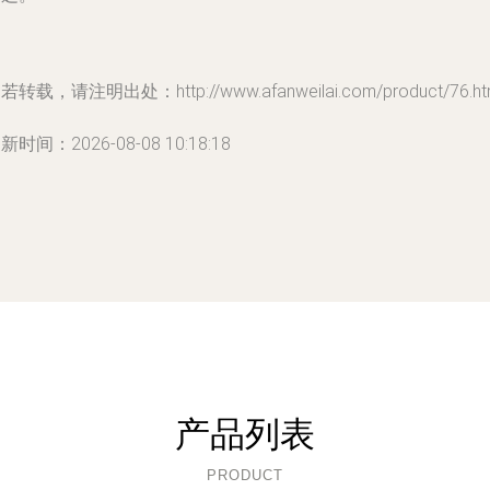
若转载，请注明出处：http://www.afanweilai.com/product/76.ht
新时间：2026-08-08 10:18:18
产品列表
PRODUCT