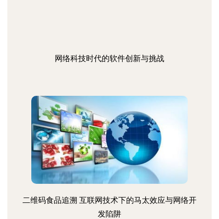
网络科技时代的软件创新与挑战
二维码食品追溯 互联网技术下的马太效应与网络开
发陷阱