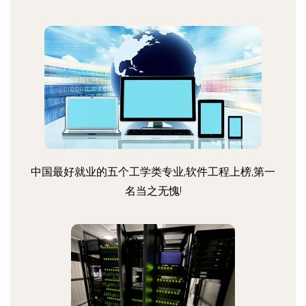
中国最好就业的五个工学类专业,软件工程上榜,第一
名当之无愧!