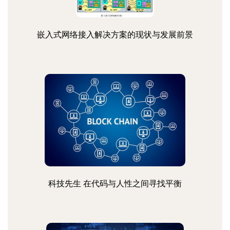
嵌入式网络接入解决方案的现状与发展前景
科技先生 在代码与人性之间寻找平衡