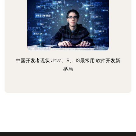
中国开发者现状 Java、R、JS最常用 软件开发新
格局