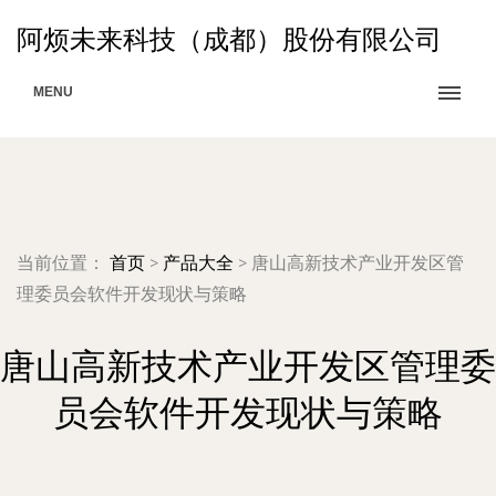
阿烦未来科技（成都）股份有限公司
MENU
当前位置：
首页
>
产品大全
>
唐山高新技术产业开发区管
理委员会软件开发现状与策略
唐山高新技术产业开发区管理委
员会软件开发现状与策略